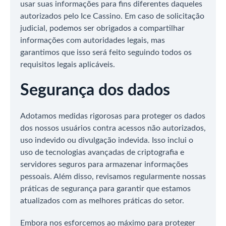
usar suas informações para fins diferentes daqueles
autorizados pelo Ice Cassino. Em caso de solicitação
judicial, podemos ser obrigados a compartilhar
informações com autoridades legais, mas
garantimos que isso será feito seguindo todos os
requisitos legais aplicáveis.
Segurança dos dados
Adotamos medidas rigorosas para proteger os dados
dos nossos usuários contra acessos não autorizados,
uso indevido ou divulgação indevida. Isso inclui o
uso de tecnologias avançadas de criptografia e
servidores seguros para armazenar informações
pessoais. Além disso, revisamos regularmente nossas
práticas de segurança para garantir que estamos
atualizados com as melhores práticas do setor.
Embora nos esforcemos ao máximo para proteger