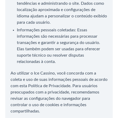
tendências e administrando o site. Dados como
localização aproximada e configurações de
idioma ajudam a personalizar o conteúdo exibido
para cada usuário.
Informações pessoais coletadas: Essas
informações são necessárias para processar
transações e garantir a segurança do usuário.
Elas também podem ser usadas para oferecer
suporte técnico ou resolver disputas
relacionadas à conta.
Ao utilizar o Ice Cassino, você concorda com a
coleta e uso de suas informações pessoais de acordo
com esta Política de Privacidade. Para usuários
preocupados com a privacidade, recomendamos
revisar as configurações do navegador para
controlar o uso de cookies e informações
compartilhadas.