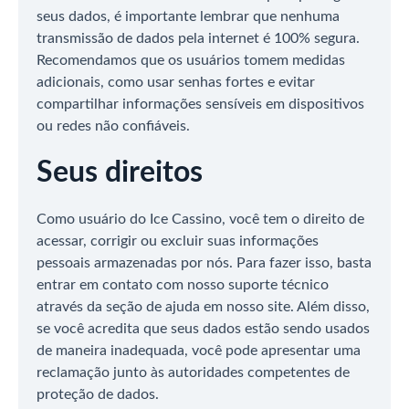
seus dados, é importante lembrar que nenhuma
transmissão de dados pela internet é 100% segura.
Recomendamos que os usuários tomem medidas
adicionais, como usar senhas fortes e evitar
compartilhar informações sensíveis em dispositivos
ou redes não confiáveis.
Seus direitos
Como usuário do Ice Cassino, você tem o direito de
acessar, corrigir ou excluir suas informações
pessoais armazenadas por nós. Para fazer isso, basta
entrar em contato com nosso suporte técnico
através da seção de ajuda em nosso site. Além disso,
se você acredita que seus dados estão sendo usados
de maneira inadequada, você pode apresentar uma
reclamação junto às autoridades competentes de
proteção de dados.