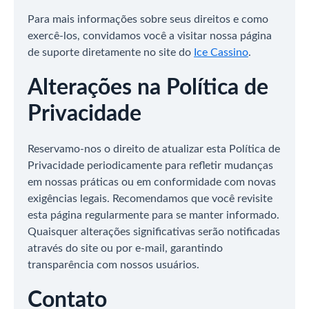
Para mais informações sobre seus direitos e como
exercê-los, convidamos você a visitar nossa página
de suporte diretamente no site do
Ice Cassino
.
Alterações na Política de
Privacidade
Reservamo-nos o direito de atualizar esta Política de
Privacidade periodicamente para refletir mudanças
em nossas práticas ou em conformidade com novas
exigências legais. Recomendamos que você revisite
esta página regularmente para se manter informado.
Quaisquer alterações significativas serão notificadas
através do site ou por e-mail, garantindo
transparência com nossos usuários.
Contato